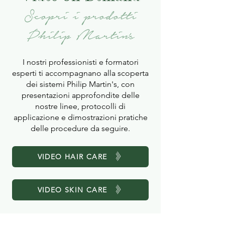
Scopri i prodotti
Philip Martin's
I nostri professionisti e formatori
esperti ti accompagnano alla scoperta
dei sistemi Philip Martin's, con
presentazioni approfondite delle
nostre linee, protocolli di
applicazione e dimostrazioni pratiche
delle procedure da seguire.
VIDEO HAIR CARE
VIDEO SKIN CARE