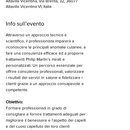
Altavilla Vicentina, Via Brenta, 32, 36077
Altavilla Vicentina VI, Italia
Info sull'evento
Attraverso un approccio tecnico e 
scientifico, il professionista imparerà a 
riconoscere le principali anomalie cutanee, a 
fare una consulenza efficace ed a proporre 
trattamenti Philip Martin’s mirati e 
personalizzati. Un percorso essenziale per 
offrire consulenze professionali, valorizzare 
i risultati dei servizi in salone e fidelizzare i 
clienti grazie a un approccio consapevole e 
competente.
Obiettivo:
Formare professionisti in grado di 
consigliare e fornire trattamenti adeguati per 
migliorare il benessere e l'aspetto dei capelli 
e del cuoio capelluto dei loro clienti 