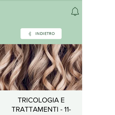
INDIETRO
TRICOLOGIA E
TRATTAMENTI - 11-