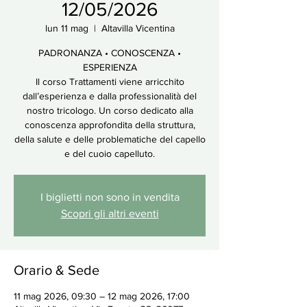
12/05/2026
lun 11 mag
  |  
Altavilla Vicentina
PADRONANZA • CONOSCENZA •
ESPERIENZA
Il corso Trattamenti viene arricchito
dall’esperienza e dalla professionalità del
nostro tricologo. Un corso dedicato alla
conoscenza approfondita della struttura,
della salute e delle problematiche del capello
e del cuoio capelluto.
I biglietti non sono in vendita
Scopri gli altri eventi
Orario & Sede
11 mag 2026, 09:30 – 12 mag 2026, 17:00