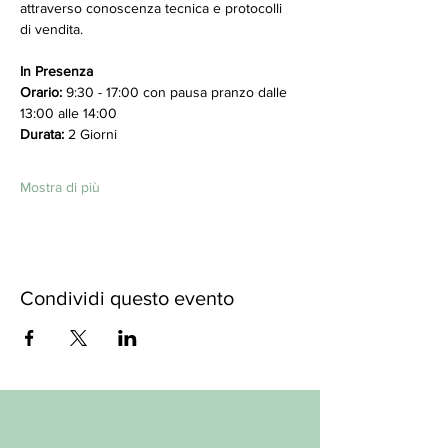
attraverso conoscenza tecnica e protocolli 
di vendita.
In Presenza
Orario: 
9:30 - 17:00 con pausa pranzo dalle 
13:00 alle 14:00
Durata:
 2 Giorni 
Mostra di più
Condividi questo evento