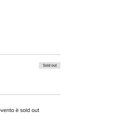
Sold out
vento è sold out