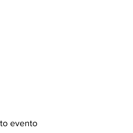
to evento