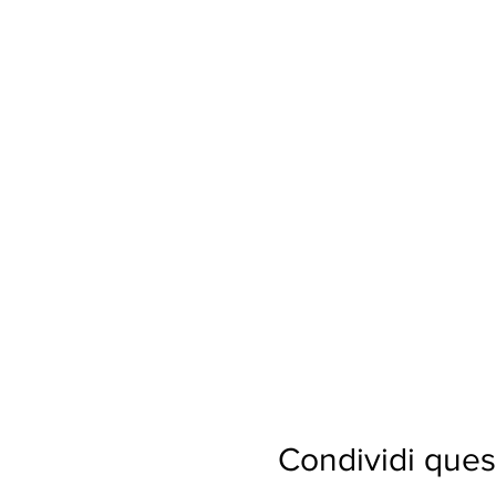
Condividi ques