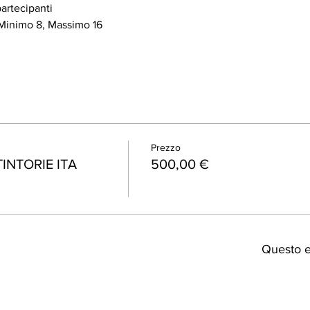
artecipanti
Minimo 8, Massimo 16
Prezzo
INTORIE ITA
500,00 €
Questo e