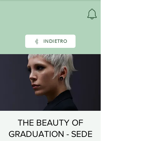
INDIETRO
THE BEAUTY OF
GRADUATION - SEDE