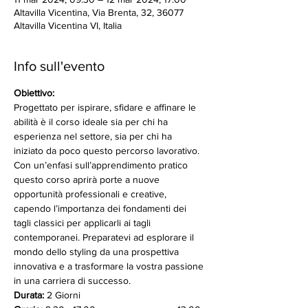
Altavilla Vicentina, Via Brenta, 32, 36077
Altavilla Vicentina VI, Italia
Info sull'evento
Obiettivo:
Progettato per ispirare, sfidare e affinare le 
abilità è il corso ideale sia per chi ha 
esperienza nel settore, sia per chi ha 
iniziato da poco questo percorso lavorativo. 
Con un’enfasi sull’apprendimento pratico 
questo corso aprirà porte a nuove 
opportunità professionali e creative, 
capendo l’importanza dei fondamenti dei 
tagli classici per applicarli ai tagli 
contemporanei. Preparatevi ad esplorare il 
mondo dello styling da una prospettiva 
innovativa e a trasformare la vostra passione 
in una carriera di successo.
Durata: 
2 Giorni