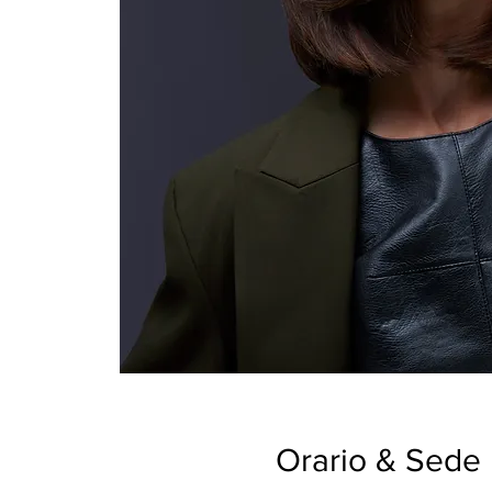
Orario & Sede