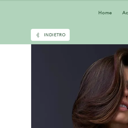
Home
A
INDIETRO