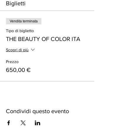
Biglietti
Vendita terminata
Tipo di biglietto
THE BEAUTY OF COLOR ITA
Scopri di più
Prezzo
650,00 €
Condividi questo evento