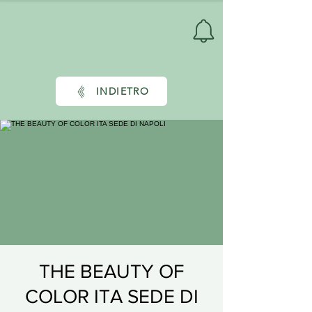
INDIETRO
THE BEAUTY OF
COLOR ITA SEDE DI