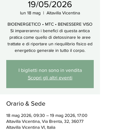
19/05/2026
lun 18 mag
  |  
Altavilla Vicentina
BIOENERGETICO • MTC • BENESSERE VISO
Si impareranno i benefici di questa antica
pratica come quello di detossinare le aree
trattate e di riportare un riequilibrio fisico ed
energetico generale in tutto il corpo.
I biglietti non sono in vendita
Scopri gli altri eventi
Orario & Sede
18 mag 2026, 09:30 – 19 mag 2026, 17:00
Altavilla Vicentina, Via Brenta, 32, 36077
Altavilla Vicentina VI, Italia