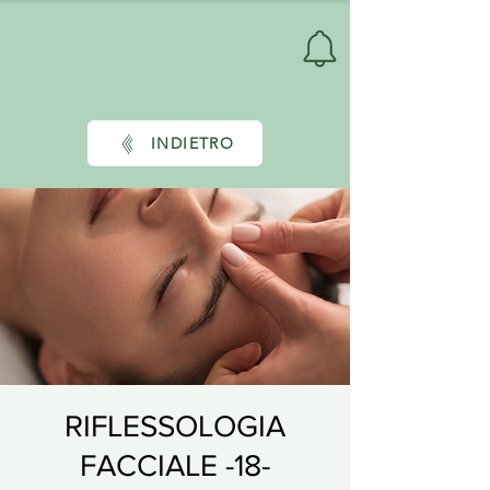
INDIETRO
RIFLESSOLOGIA
FACCIALE -18-