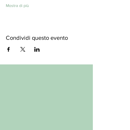
Mostra di più
Condividi questo evento