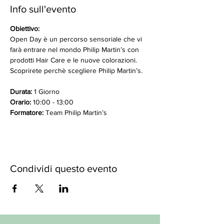
Info sull'evento
Obiettivo:
Open Day è un percorso sensoriale che vi 
farà entrare nel mondo Philip Martin’s con 
prodotti Hair Care e le nuove colorazioni. 
Scoprirete perchè scegliere Philip Martin’s.
Durata: 
1 Giorno
Orario:
 10:00 - 13:00 
Formatore:
 Team Philip Martin’s
Condividi questo evento