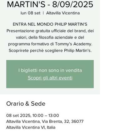
MARTIN'S - 8/09/2025
lun 08 set
  |  
Altavilla Vicentina
ENTRA NEL MONDO PHILIP MARTIN'S
Presentazione gratuita ufficiale del brand, dei
valori, della filosofia aziendale e del
programma formativo di Tommy’s Academy.
Scoprirete perchè scegliere Philip Martin's.
I biglietti non sono in vendita
Scopri gli altri eventi
Orario & Sede
08 set 2025, 10:00 – 13:00
Altavilla Vicentina, Via Brenta, 32, 36077
Altavilla Vicentina VI, Italia