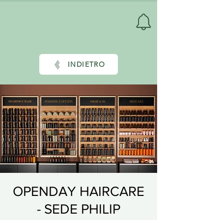
INDIETRO
OPENDAY HAIRCARE
- SEDE PHILIP