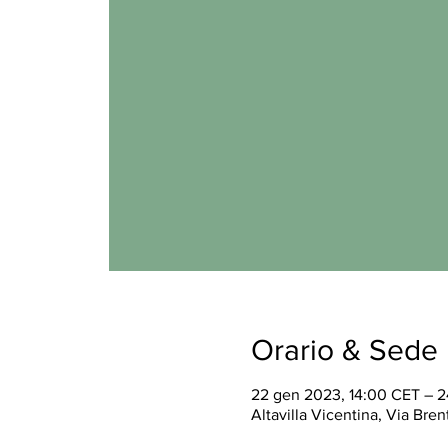
Orario & Sede
22 gen 2023, 14:00 CET – 2
Altavilla Vicentina, Via Brent