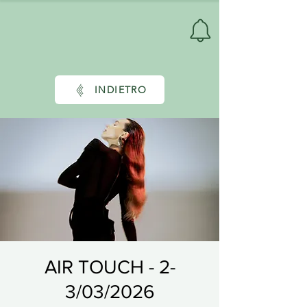
INDIETRO
AIR TOUCH - 2-
3/03/2026