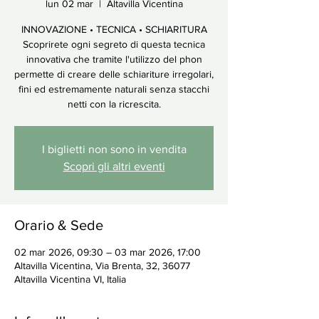
lun 02 mar
  |  
Altavilla Vicentina
INNOVAZIONE • TECNICA • SCHIARITURA
Scoprirete ogni segreto di questa tecnica
innovativa che tramite l'utilizzo del phon
permette di creare delle schiariture irregolari,
fini ed estremamente naturali senza stacchi
netti con la ricrescita.
I biglietti non sono in vendita
Scopri gli altri eventi
Orario & Sede
02 mar 2026, 09:30 – 03 mar 2026, 17:00
Altavilla Vicentina, Via Brenta, 32, 36077
Altavilla Vicentina VI, Italia