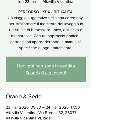
lun 23 mar
  |  
Altavilla Vicentina
PERCORSO • SPA • RITUALITA'
Un viaggio suggestivo nella spa ceremony,
per trasformare il momento del lavaggio in
un rituale di benessere unico, distintivo e
memorabile. Con un approccio pratico i
partecipanti apprenderanno le manualità
specifiche di ogni trattamento.
I biglietti non sono in vendita
Scopri gli altri eventi
Orario & Sede
23 mar 2026, 09:30 – 24 mar 2026, 17:00
Altavilla Vicentina, Via Brenta, 32, 36077
Altavilla Vicentina VI, Italia