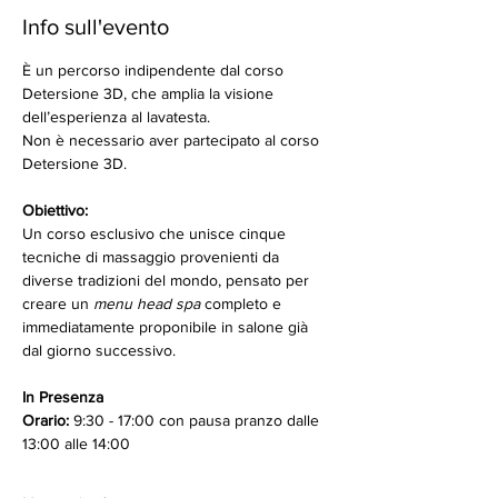
Info sull'evento
È un percorso indipendente dal corso 
Detersione 3D, che amplia la visione 
dell’esperienza al lavatesta.
Non è necessario aver partecipato al corso 
Detersione 3D.
Obiettivo:
Un corso esclusivo che unisce cinque 
tecniche di massaggio provenienti da 
diverse tradizioni del mondo, pensato per 
creare un 
menu head spa
 completo e 
immediatamente proponibile in salone già 
dal giorno successivo.
In Presenza
Orario: 
9:30 - 17:00 con pausa pranzo dalle 
13:00 alle 14:00