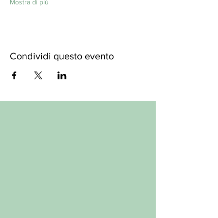
Mostra di più
Condividi questo evento