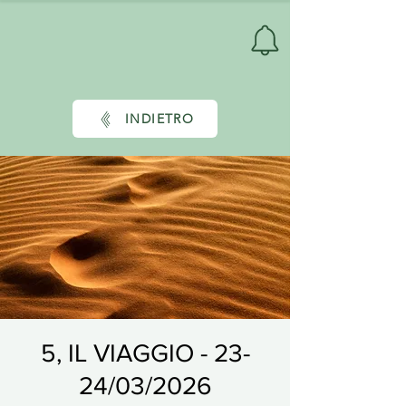
INDIETRO
5, IL VIAGGIO - 23-
24/03/2026