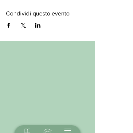
Condividi questo evento