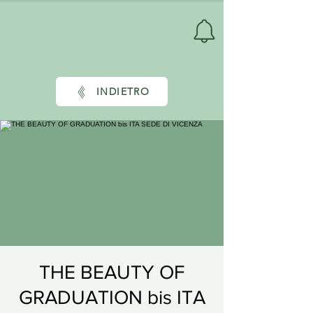
INDIETRO
THE BEAUTY OF
GRADUATION bis ITA