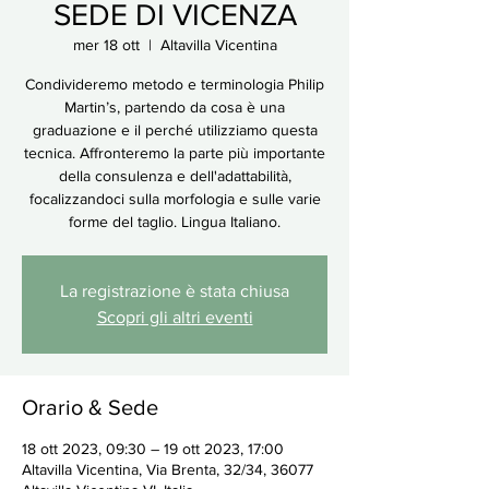
SEDE DI VICENZA
mer 18 ott
  |  
Altavilla Vicentina
Condivideremo metodo e terminologia Philip
Martin’s, partendo da cosa è una
graduazione e il perché utilizziamo questa
tecnica. Affronteremo la parte più importante
della consulenza e dell'adattabilità,
focalizzandoci sulla morfologia e sulle varie
forme del taglio. Lingua Italiano.
La registrazione è stata chiusa
Scopri gli altri eventi
Orario & Sede
18 ott 2023, 09:30 – 19 ott 2023, 17:00
Altavilla Vicentina, Via Brenta, 32/34, 36077