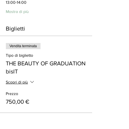
13:00-14:00
Mostra di più
Biglietti
Vendita terminata
Tipo di biglietto
THE BEAUTY OF GRADUATION
bisIT
Scopri di più
Prezzo
750,00 €