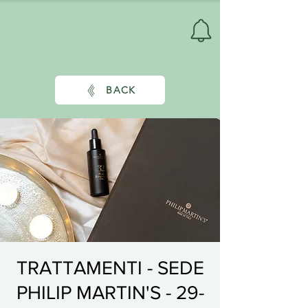
BACK
TRATTAMENTI - SEDE
PHILIP MARTIN'S - 29-