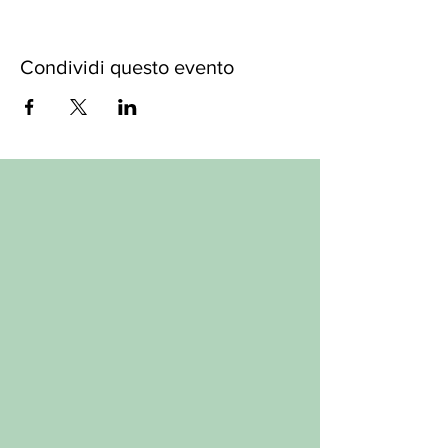
Condividi questo evento