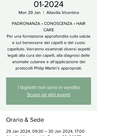
01-2024
Mon 29 Jan
  |  
Altavilla Vicentina
PADRONANZA • CONOSCENZA • HAIR
CARE
Per una formazione approfondita sulla salute
e sul benessere dei capelli e del cuoio
capelluto. Verranno esaminati diversi aspetti
legati alla cura dei capelli, alla diagnosi delle
anomalie cutanee e all’applicazione dei
protocolli Philip Martin's appropriati.
I biglietti non sono in vendita
Scopri gli altri eventi
Orario & Sede
29 Jan 2024, 09:30 – 30 Jan 2024, 17:00