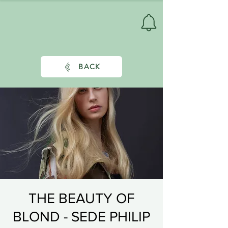
BACK
THE BEAUTY OF
BLOND - SEDE PHILIP