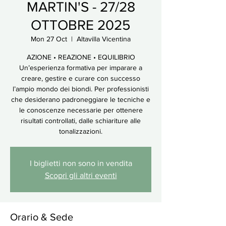
MARTIN'S - 27/28
OTTOBRE 2025
Mon 27 Oct
  |  
Altavilla Vicentina
AZIONE • REAZIONE • EQUILIBRIO
Un’esperienza formativa per imparare a
creare, gestire e curare con successo
l’ampio mondo dei biondi. Per professionisti
che desiderano padroneggiare le tecniche e
le conoscenze necessarie per ottenere
risultati controllati, dalle schiariture alle
tonalizzazioni.
I biglietti non sono in vendita
Scopri gli altri eventi
Orario & Sede