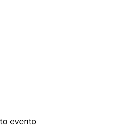
to evento