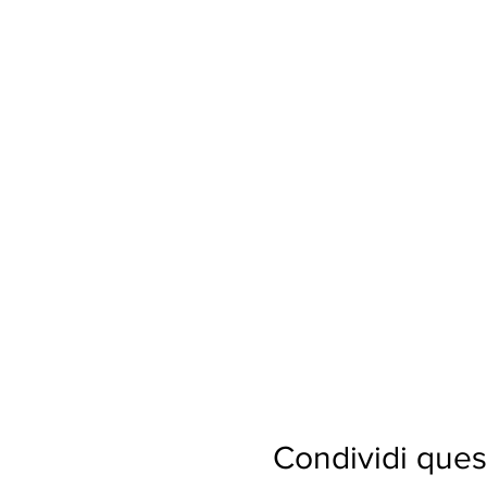
Condividi ques