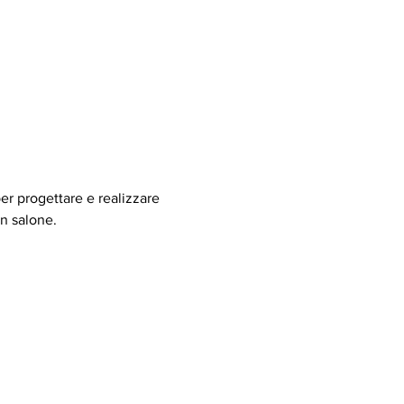
er progettare e realizzare 
in salone.