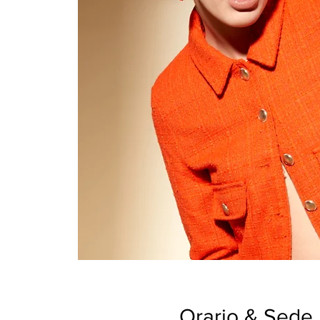
Orario & Sede