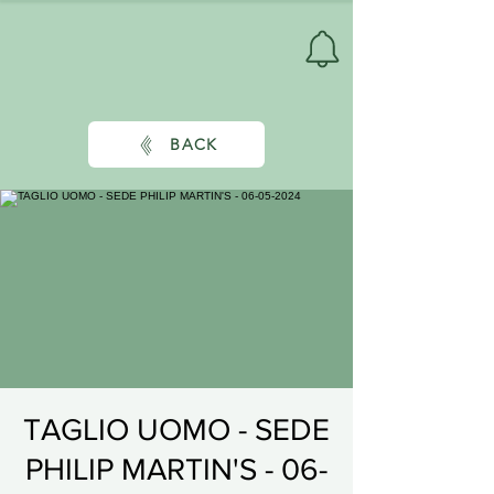
BACK
TAGLIO UOMO - SEDE
PHILIP MARTIN'S - 06-