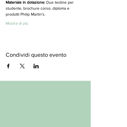
Materiale in dotazione:
 Due testine per 
studente, brochure corso, diploma e 
prodotti Philip Martin’s. 
Mostra di più
Condividi questo evento