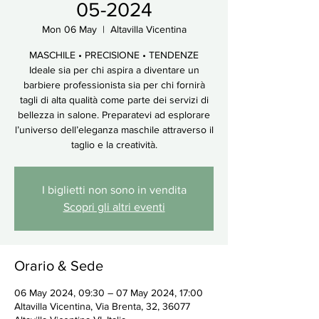
05-2024
Mon 06 May
  |  
Altavilla Vicentina
MASCHILE • PRECISIONE • TENDENZE
Ideale sia per chi aspira a diventare un
barbiere professionista sia per chi fornirà
tagli di alta qualità come parte dei servizi di
bellezza in salone. Preparatevi ad esplorare
l’universo dell’eleganza maschile attraverso il
taglio e la creatività.
I biglietti non sono in vendita
Scopri gli altri eventi
Orario & Sede
06 May 2024, 09:30 – 07 May 2024, 17:00
Altavilla Vicentina, Via Brenta, 32, 36077