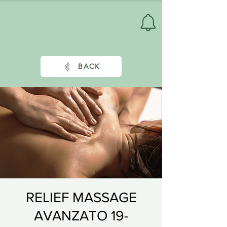
BACK
RELIEF MASSAGE
AVANZATO 19-