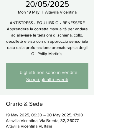
20/05/2025
Mon 19 May
  |  
Altavilla Vicentina
ANTISTRESS • EQUILIBRIO • BENESSERE
Apprendere la corretta manualità per andare
ad alleviare le tensioni di schiena, collo,
decolleté e viso con un approccio sensoriale
dato dalla profumazione aromaterapica degli
Oli Philip Martin's.
I biglietti non sono in vendita
Scopri gli altri eventi
Orario & Sede
19 May 2025, 09:30 – 20 May 2025, 17:00
Altavilla Vicentina, Via Brenta, 32, 36077
Altavilla Vicentina VI, Italia