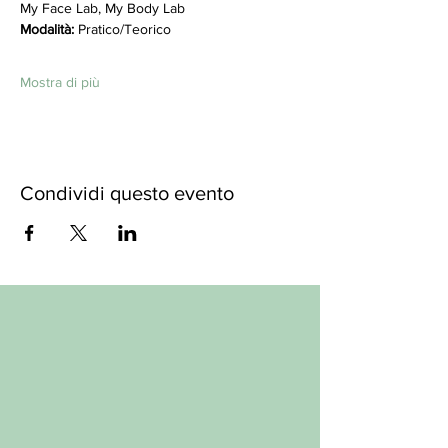
My Face Lab, My Body Lab
Modalità: 
Pratico/Teorico
Mostra di più
Condividi questo evento