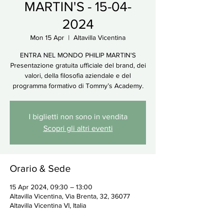
MARTIN'S - 15-04-
2024
Mon 15 Apr
  |  
Altavilla Vicentina
ENTRA NEL MONDO PHILIP MARTIN'S
Presentazione gratuita ufficiale del brand, dei
valori, della filosofia aziendale e del
programma formativo di Tommy’s Academy.
I biglietti non sono in vendita
Scopri gli altri eventi
Orario & Sede
15 Apr 2024, 09:30 – 13:00
Altavilla Vicentina, Via Brenta, 32, 36077
Altavilla Vicentina VI, Italia