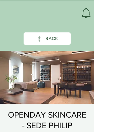
BACK
OPENDAY SKINCARE
- SEDE PHILIP