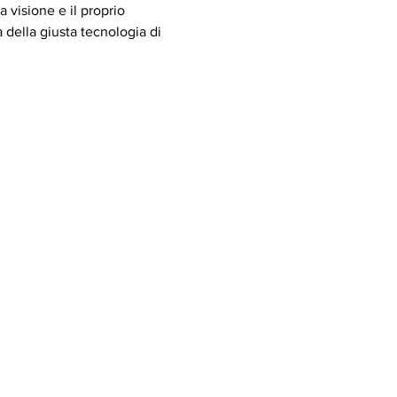
 visione e il proprio 
della giusta tecnologia di 