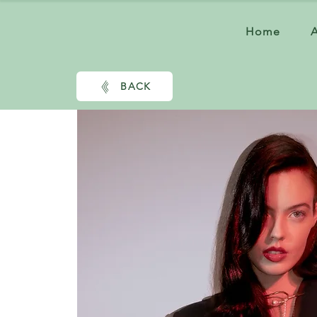
Home
BACK