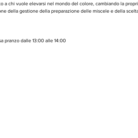
to a chi vuole elevarsi nel mondo del colore, cambiando la propria
e della gestione della preparazione delle miscele e della scelta 
a pranzo dalle 13:00 alle 14:00